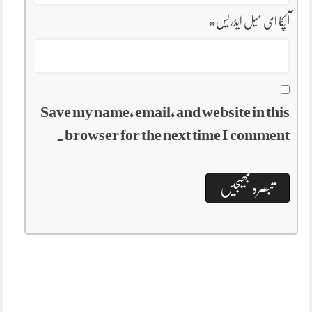
آپکا ای میل ایڈریس
*
Save my name, email, and website in this
browser for the next time I comment.