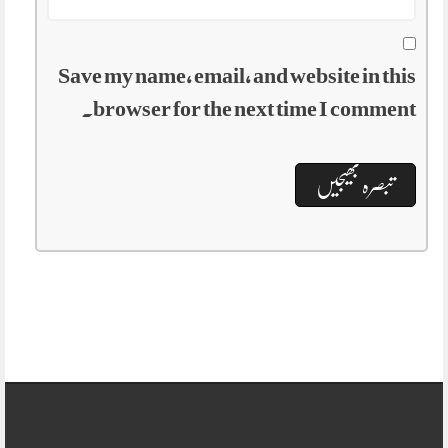
Save my name, email, and website in this
browser for the next time I comment.