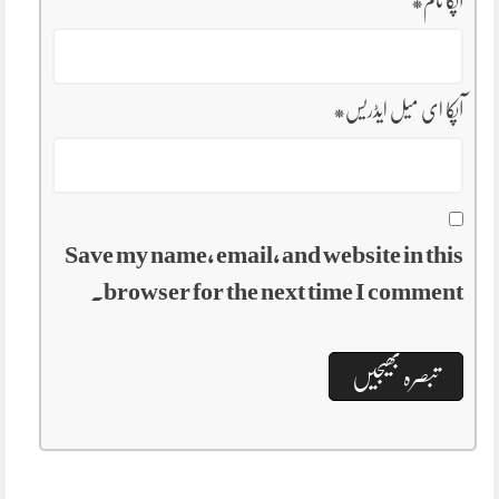
آپکا نام
*
آپکا ای میل ایڈریس
*
Save my name, email, and website in this
browser for the next time I comment.