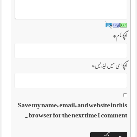
آپکا نام
*
آپکا ای میل ایڈریس
*
Save my name, email, and website in this
browser for the next time I comment.