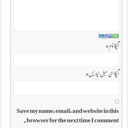
آپکا نام
*
آپکا ای میل ایڈریس
*
Save my name, email, and website in this
browser for the next time I comment.