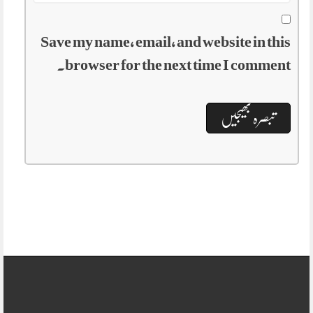
Save my name, email, and website in this
browser for the next time I comment.