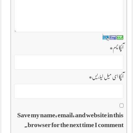
آپکا نام
*
آپکا ای میل ایڈریس
*
Save my name, email, and website in this
browser for the next time I comment.