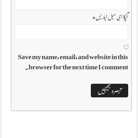
آپکا ای میل ایڈریس
*
Save my name, email, and website in this
browser for the next time I comment.