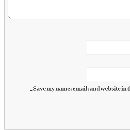
Save my name, email, and website in t