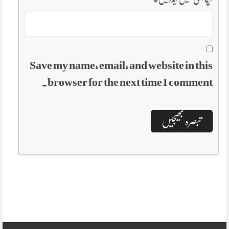
Save my name, email, and website in this
browser for the next time I comment.