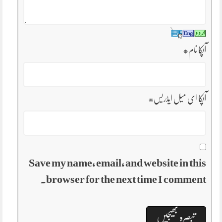
آپکا نام
*
آپکا ای میل ایڈریس
*
Save my name, email, and website in this
browser for the next time I comment.