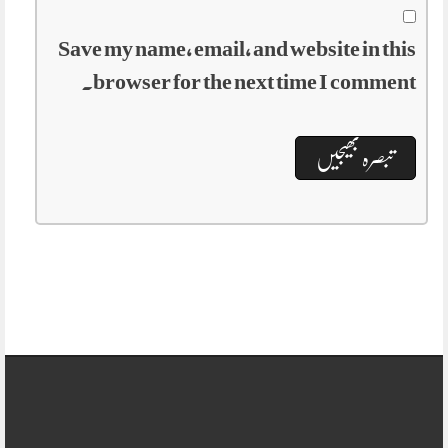
Save my name, email, and website in this
browser for the next time I comment.