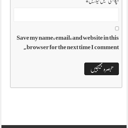
آپکا ای میل ایڈریس
*
Save my name, email, and website in this
browser for the next time I comment.